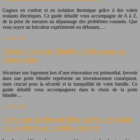
Gagnez en confort et en isolation thermique grâce à des volets
roulants électriques. Ce guide détaillé vous accompagne de A à Z,
de la prise de mesures au dépannage des problèmes courants. Que
vous soyez un bricoleur expérimenté ou débutant,…
Lire la suite
Choisir la porte blindée idéale pour sa
rénovation
Sécuriser son logement lors d’une rénovation est primordial. Investir
dans une porte blindée représente un investissement conséquent,
mais crucial pour la sécurité et la tranquillité de votre famille. Ce
guide détaillé vous accompagnera dans le choix de la porte
blindée…
Lire la suite
Créer un jardin méditerranéen résistant
à la sécheresse : guide complet