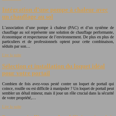
Intégration d’une pompe à chaleur avec
un chauffage au sol
L’association d’une pompe à chaleur (PAC) et d’un système de
chauffage au sol représente une solution de chauffage performante,
économique et respectueuse de l’environnement. De plus en plus de
particuliers et de professionnels optent pour cette combinaison,
séduits par son…
Lire la suite
Sélection et installation du loquet idéal
pour votre portail
Combien de fois avez-vous pesté contre un loquet de portail qui
coince, rouille ou est difficile à manipuler ? Un loquet de portail peut
sembler un détail mineur, mais il joue un rôle crucial dans la sécurité
de votre propriété,…
Lire la suite