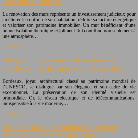
isolation et finition
La rénovation des murs représente un investissement judicieux pour
améliorer le confort de son habitation, réduire sa facture énergétique
et valoriser son patrimoine immobilier. Un mur bénéficiant d’une
bonne isolation thermique et joliment fini contribue non seulement à
une atmosphère…
Lire la suite
Intégration paysagère des pylônes à
bordeaux : esthétique et fonctionnalité
Bordeaux, joyau architectural classé au patrimoine mondial de
l’UNESCO, se distingue par son élégance et son cadre de vie
exceptionnel. La préservation de son identité visuelle est
primordiale. Or, le réseau électrique et de télécommunications,
indispensable à la vie moderne,…
Lire la suite
Installer un volet roulant électrique:
guide complet étape par étape