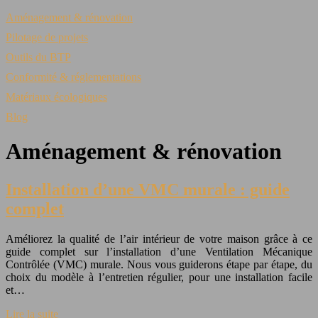
Aménagement & rénovation
Pilotage de projets
Outils du BTP
Conformité & réglementations
Matériaux écologiques
Blog
Aménagement & rénovation
Installation d’une VMC murale : guide
complet
Améliorez la qualité de l’air intérieur de votre maison grâce à ce
guide complet sur l’installation d’une Ventilation Mécanique
Contrôlée (VMC) murale. Nous vous guiderons étape par étape, du
choix du modèle à l’entretien régulier, pour une installation facile
et…
Lire la suite