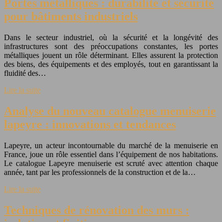
Portes métalliques : durabilité et sécurité
pour bâtiments industriels
Dans le secteur industriel, où la sécurité et la longévité des
infrastructures sont des préoccupations constantes, les portes
métalliques jouent un rôle déterminant. Elles assurent la protection
des biens, des équipements et des employés, tout en garantissant la
fluidité des…
Lire la suite
Analyse du nouveau catalogue menuiserie
lapeyre : innovations et tendances
Lapeyre, un acteur incontournable du marché de la menuiserie en
France, joue un rôle essentiel dans l’équipement de nos habitations.
Le catalogue Lapeyre menuiserie est scruté avec attention chaque
année, tant par les professionnels de la construction et de la…
Lire la suite
Techniques de rénovation des murs :