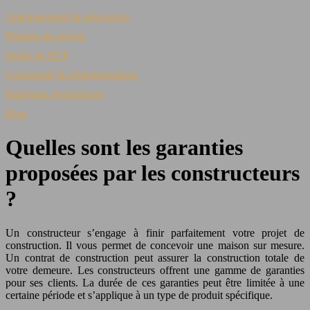
Aménagement & rénovation
Pilotage de projets
Outils du BTP
Conformité & réglementations
Matériaux écologiques
Blog
Quelles sont les garanties
proposées par les constructeurs
?
Un constructeur s’engage à finir parfaitement votre projet de
construction. Il vous permet de concevoir une maison sur mesure.
Un contrat de construction peut assurer la construction totale de
votre demeure. Les constructeurs offrent une gamme de garanties
pour ses clients. La durée de ces garanties peut être limitée à une
certaine période et s’applique à un type de produit spécifique.