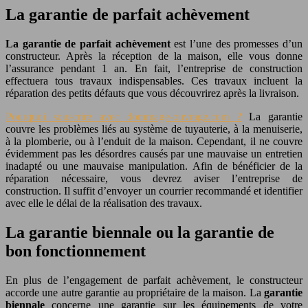
La garantie de parfait achèvement
La garantie de parfait achèvement
est l’une des promesses d’un
constructeur. Après la réception de la maison, elle vous donne
l’assurance pendant 1 an. En fait, l’entreprise de construction
effectuera tous travaux indispensables. Ces travaux incluent la
réparation des petits défauts que vous découvrirez après la livraison.
Pourquoi souscrire avec dommage-ouvrage.com ?
La garantie
couvre les problèmes liés au système de tuyauterie, à la menuiserie,
à la plomberie, ou à l’enduit de la maison. Cependant, il ne couvre
évidemment pas les désordres causés par une mauvaise un entretien
inadapté ou une mauvaise manipulation. Afin de bénéficier de la
réparation nécessaire, vous devrez aviser l’entreprise de
construction. Il suffit d’envoyer un courrier recommandé et identifier
avec elle le délai de la réalisation des travaux.
La garantie biennale ou la garantie de
bon fonctionnement
En plus de l’engagement de parfait achèvement, le constructeur
accorde une autre garantie au propriétaire de la maison. La
garantie
biennale
concerne une garantie sur les équipements de votre