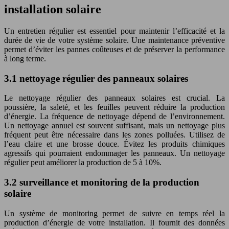
installation solaire
Un entretien régulier est essentiel pour maintenir l’efficacité et la
durée de vie de votre système solaire. Une maintenance préventive
permet d’éviter les pannes coûteuses et de préserver la performance
à long terme.
3.1 nettoyage régulier des panneaux solaires
Le nettoyage régulier des panneaux solaires est crucial. La
poussière, la saleté, et les feuilles peuvent réduire la production
d’énergie. La fréquence de nettoyage dépend de l’environnement.
Un nettoyage annuel est souvent suffisant, mais un nettoyage plus
fréquent peut être nécessaire dans les zones polluées. Utilisez de
l’eau claire et une brosse douce. Évitez les produits chimiques
agressifs qui pourraient endommager les panneaux. Un nettoyage
régulier peut améliorer la production de 5 à 10%.
3.2 surveillance et monitoring de la production
solaire
Un système de monitoring permet de suivre en temps réel la
production d’énergie de votre installation. Il fournit des données