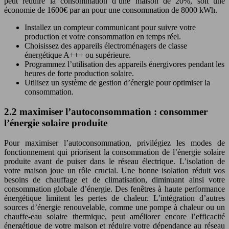
peut réduire la consommation d’une maison de 20%, soit une
économie de 1600€ par an pour une consommation de 8000 kWh.
Installez un compteur communicant pour suivre votre
production et votre consommation en temps réel.
Choisissez des appareils électroménagers de classe
énergétique A+++ ou supérieure.
Programmez l’utilisation des appareils énergivores pendant les
heures de forte production solaire.
Utilisez un système de gestion d’énergie pour optimiser la
consommation.
2.2 maximiser l’autoconsommation : consommer
l’énergie solaire produite
Pour maximiser l’autoconsommation, privilégiez les modes de
fonctionnement qui priorisent la consommation de l’énergie solaire
produite avant de puiser dans le réseau électrique. L’isolation de
votre maison joue un rôle crucial. Une bonne isolation réduit vos
besoins de chauffage et de climatisation, diminuant ainsi votre
consommation globale d’énergie. Des fenêtres à haute performance
énergétique limitent les pertes de chaleur. L’intégration d’autres
sources d’énergie renouvelable, comme une pompe à chaleur ou un
chauffe-eau solaire thermique, peut améliorer encore l’efficacité
énergétique de votre maison et réduire votre dépendance au réseau