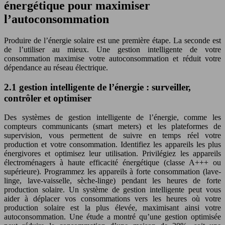
énergétique pour maximiser
l’autoconsommation
Produire de l’énergie solaire est une première étape. La seconde est
de l’utiliser au mieux. Une gestion intelligente de votre
consommation maximise votre autoconsommation et réduit votre
dépendance au réseau électrique.
2.1 gestion intelligente de l’énergie : surveiller,
contrôler et optimiser
Des systèmes de gestion intelligente de l’énergie, comme les
compteurs communicants (smart meters) et les plateformes de
supervision, vous permettent de suivre en temps réel votre
production et votre consommation. Identifiez les appareils les plus
énergivores et optimisez leur utilisation. Privilégiez les appareils
électroménagers à haute efficacité énergétique (classe A+++ ou
supérieure). Programmez les appareils à forte consommation (lave-
linge, lave-vaisselle, sèche-linge) pendant les heures de forte
production solaire. Un système de gestion intelligente peut vous
aider à déplacer vos consommations vers les heures où votre
production solaire est la plus élevée, maximisant ainsi votre
autoconsommation. Une étude a montré qu’une gestion optimisée