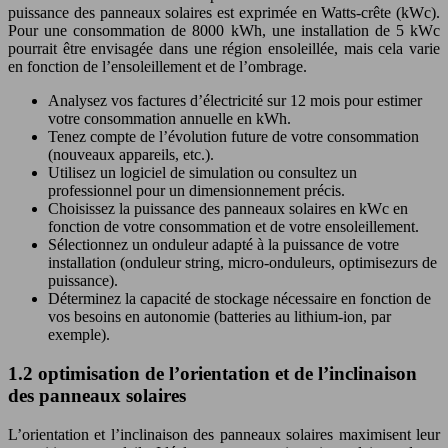
puissance des panneaux solaires est exprimée en Watts-crête (kWc).
Pour une consommation de 8000 kWh, une installation de 5 kWc
pourrait être envisagée dans une région ensoleillée, mais cela varie
en fonction de l’ensoleillement et de l’ombrage.
Analysez vos factures d’électricité sur 12 mois pour estimer
votre consommation annuelle en kWh.
Tenez compte de l’évolution future de votre consommation
(nouveaux appareils, etc.).
Utilisez un logiciel de simulation ou consultez un
professionnel pour un dimensionnement précis.
Choisissez la puissance des panneaux solaires en kWc en
fonction de votre consommation et de votre ensoleillement.
Sélectionnez un onduleur adapté à la puissance de votre
installation (onduleur string, micro-onduleurs, optimisezurs de
puissance).
Déterminez la capacité de stockage nécessaire en fonction de
vos besoins en autonomie (batteries au lithium-ion, par
exemple).
1.2 optimisation de l’orientation et de l’inclinaison
des panneaux solaires
L’orientation et l’inclinaison des panneaux solaires maximisent leur