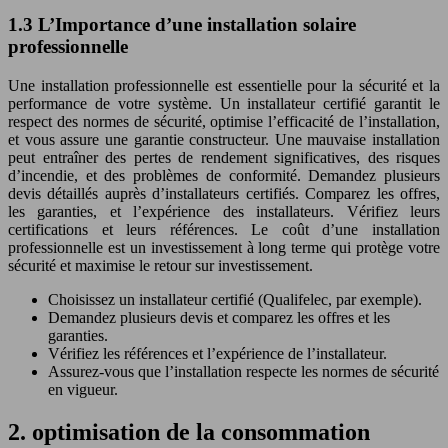
1.3 L’Importance d’une installation solaire
professionnelle
Une installation professionnelle est essentielle pour la sécurité et la
performance de votre système. Un installateur certifié garantit le
respect des normes de sécurité, optimise l’efficacité de l’installation,
et vous assure une garantie constructeur. Une mauvaise installation
peut entraîner des pertes de rendement significatives, des risques
d’incendie, et des problèmes de conformité. Demandez plusieurs
devis détaillés auprès d’installateurs certifiés. Comparez les offres,
les garanties, et l’expérience des installateurs. Vérifiez leurs
certifications et leurs références. Le coût d’une installation
professionnelle est un investissement à long terme qui protège votre
sécurité et maximise le retour sur investissement.
Choisissez un installateur certifié (Qualifelec, par exemple).
Demandez plusieurs devis et comparez les offres et les
garanties.
Vérifiez les références et l’expérience de l’installateur.
Assurez-vous que l’installation respecte les normes de sécurité
en vigueur.
2. optimisation de la consommation