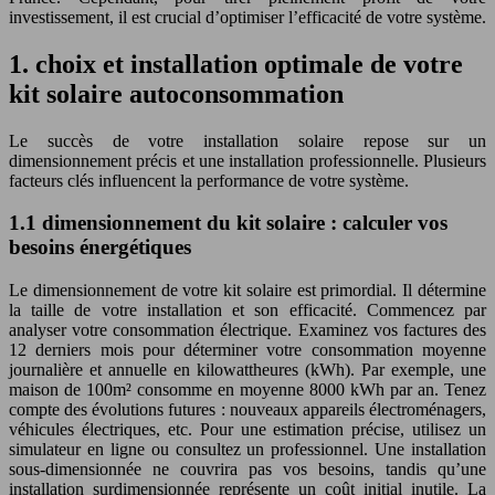
investissement, il est crucial d’optimiser l’efficacité de votre système.
1. choix et installation optimale de votre
kit solaire autoconsommation
Le succès de votre installation solaire repose sur un
dimensionnement précis et une installation professionnelle. Plusieurs
facteurs clés influencent la performance de votre système.
1.1 dimensionnement du kit solaire : calculer vos
besoins énergétiques
Le dimensionnement de votre kit solaire est primordial. Il détermine
la taille de votre installation et son efficacité. Commencez par
analyser votre consommation électrique. Examinez vos factures des
12 derniers mois pour déterminer votre consommation moyenne
journalière et annuelle en kilowattheures (kWh). Par exemple, une
maison de 100m² consomme en moyenne 8000 kWh par an. Tenez
compte des évolutions futures : nouveaux appareils électroménagers,
véhicules électriques, etc. Pour une estimation précise, utilisez un
simulateur en ligne ou consultez un professionnel. Une installation
sous-dimensionnée ne couvrira pas vos besoins, tandis qu’une
installation surdimensionnée représente un coût initial inutile. La