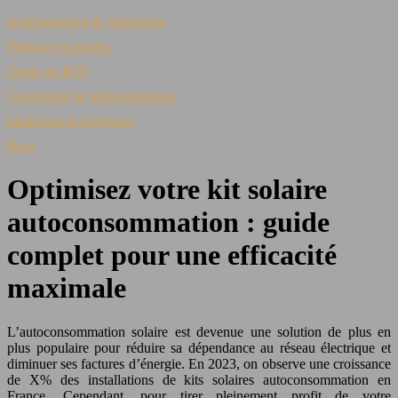
Aménagement & rénovation
Pilotage de projets
Outils du BTP
Conformité & réglementations
Matériaux écologiques
Blog
Optimisez votre kit solaire
autoconsommation : guide
complet pour une efficacité
maximale
L’autoconsommation solaire est devenue une solution de plus en
plus populaire pour réduire sa dépendance au réseau électrique et
diminuer ses factures d’énergie. En 2023, on observe une croissance
de X% des installations de kits solaires autoconsommation en
France. Cependant, pour tirer pleinement profit de votre