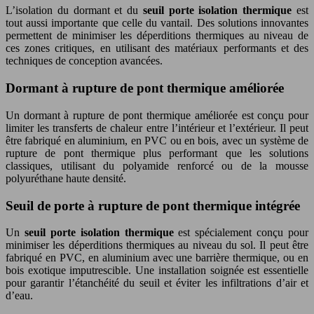
L’isolation du dormant et du
seuil porte isolation thermique
est
tout aussi importante que celle du vantail. Des solutions innovantes
permettent de minimiser les déperditions thermiques au niveau de
ces zones critiques, en utilisant des matériaux performants et des
techniques de conception avancées.
Dormant à rupture de pont thermique améliorée
Un dormant à rupture de pont thermique améliorée est conçu pour
limiter les transferts de chaleur entre l’intérieur et l’extérieur. Il peut
être fabriqué en aluminium, en PVC ou en bois, avec un système de
rupture de pont thermique plus performant que les solutions
classiques, utilisant du polyamide renforcé ou de la mousse
polyuréthane haute densité.
Seuil de porte à rupture de pont thermique intégrée
Un
seuil porte isolation thermique
est spécialement conçu pour
minimiser les déperditions thermiques au niveau du sol. Il peut être
fabriqué en PVC, en aluminium avec une barrière thermique, ou en
bois exotique imputrescible. Une installation soignée est essentielle
pour garantir l’étanchéité du seuil et éviter les infiltrations d’air et
d’eau.