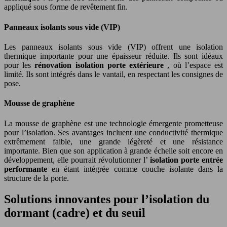
appliqué sous forme de revêtement fin.
Panneaux isolants sous vide (VIP)
Les panneaux isolants sous vide (VIP) offrent une isolation
thermique importante pour une épaisseur réduite. Ils sont idéaux
pour les
rénovation isolation porte extérieure
, où l’espace est
limité. Ils sont intégrés dans le vantail, en respectant les consignes de
pose.
Mousse de graphène
La mousse de graphène est une technologie émergente prometteuse
pour l’isolation. Ses avantages incluent une conductivité thermique
extrêmement faible, une grande légèreté et une résistance
importante. Bien que son application à grande échelle soit encore en
développement, elle pourrait révolutionner l’
isolation porte entrée
performante
en étant intégrée comme couche isolante dans la
structure de la porte.
Solutions innovantes pour l’isolation du
dormant (cadre) et du seuil