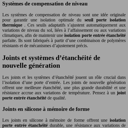
Systèmes de compensation de niveau
Les systèmes de compensation de niveau sont une idée originale
pour garantir une isolation optimale du
seuil porte isolation
thermique
. Ces seuils adaptatifs s’ajustent automatiquement aux
variations de niveau du sol, liées à l’affaissement ou aux variations
climatiques, afin de maintenir une
isolation porte entrée étanchéité
parfaite. Ils sont fabriqués à partir d’une combinaison de polymères
résistants et de mécanismes d’ajustement précis.
Joints et systèmes d’étanchéité de
nouvelle génération
Les joints et les systèmes d’étanchéité jouent un rôle crucial dans
l’isolation d’une porte d’entrée. Les joints de nouvelle génération
offrent une meilleure étanchéité, une plus grande durabilité et une
résistance accrue aux variations de température. Pensez à un
joint
porte entrée étanchéité
de qualité.
Joints en silicone à mémoire de forme
Les joints en silicone à mémoire de forme offrent une
isolation
porte entrée étanchéité
durable, une résistance aux variations de