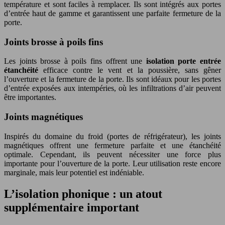
température et sont faciles à remplacer. Ils sont intégrés aux portes
d’entrée haut de gamme et garantissent une parfaite fermeture de la
porte.
Joints brosse à poils fins
Les joints brosse à poils fins offrent une
isolation porte entrée
étanchéité
efficace contre le vent et la poussière, sans gêner
l’ouverture et la fermeture de la porte. Ils sont idéaux pour les portes
d’entrée exposées aux intempéries, où les infiltrations d’air peuvent
être importantes.
Joints magnétiques
Inspirés du domaine du froid (portes de réfrigérateur), les joints
magnétiques offrent une fermeture parfaite et une étanchéité
optimale. Cependant, ils peuvent nécessiter une force plus
importante pour l’ouverture de la porte. Leur utilisation reste encore
marginale, mais leur potentiel est indéniable.
L’isolation phonique : un atout
supplémentaire important