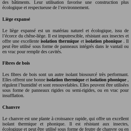
des bâtiments. Leur utilisation favorise une construction plus
écologique et respectueuse de l’environnement.
Liège expansé
Le liège expansé est un matériau naturel et écologique, issu de
l’écorce du chêne-liège. Il est imputrescible, résistant aux insectes et
offre une excellente
isolation thermique
et
isolation phonique
. Il
peut être utilisé sous forme de panneaux intégrés dans le vantail ou
en vrac pour remplir des cavités.
Fibres de bois
Les fibres de bois sont un autre isolant biosourcé très performant.
Elles offrent une bonne
isolation thermique
et
isolation phonique
,
régulent l’humidité et sont renouvelables. Elles peuvent être utilisées
sous forme de panneaux rigides ou semi-rigides, ou en vrac pour
insufflation.
Chanvre
Le chanvre est une plante à croissance rapide, qui offre un excellent
isolant thermique et phonique. Il est résistant aux insectes,
écologique et peut être utilisé sous forme de feutre de chanvre ou en