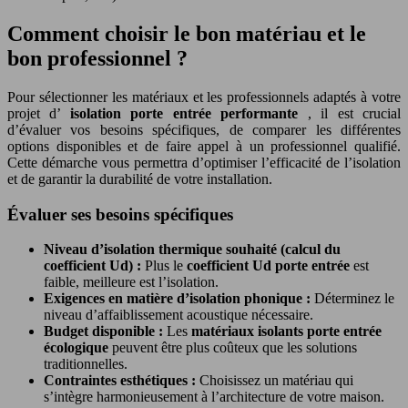
Comment choisir le bon matériau et le
bon professionnel ?
Pour sélectionner les matériaux et les professionnels adaptés à votre
projet d’
isolation porte entrée performante
, il est crucial
d’évaluer vos besoins spécifiques, de comparer les différentes
options disponibles et de faire appel à un professionnel qualifié.
Cette démarche vous permettra d’optimiser l’efficacité de l’isolation
et de garantir la durabilité de votre installation.
Évaluer ses besoins spécifiques
Niveau d’isolation thermique souhaité (calcul du
coefficient Ud) :
Plus le
coefficient Ud porte entrée
est
faible, meilleure est l’isolation.
Exigences en matière d’isolation phonique :
Déterminez le
niveau d’affaiblissement acoustique nécessaire.
Budget disponible :
Les
matériaux isolants porte entrée
écologique
peuvent être plus coûteux que les solutions
traditionnelles.
Contraintes esthétiques :
Choisissez un matériau qui
s’intègre harmonieusement à l’architecture de votre maison.