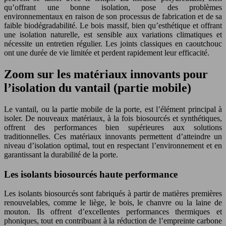
qu’offrant une bonne isolation, pose des problèmes
environnementaux en raison de son processus de fabrication et de sa
faible biodégradabilité. Le bois massif, bien qu’esthétique et offrant
une isolation naturelle, est sensible aux variations climatiques et
nécessite un entretien régulier. Les joints classiques en caoutchouc
ont une durée de vie limitée et perdent rapidement leur efficacité.
Zoom sur les matériaux innovants pour
l’isolation du vantail (partie mobile)
Le vantail, ou la partie mobile de la porte, est l’élément principal à
isoler. De nouveaux matériaux, à la fois biosourcés et synthétiques,
offrent des performances bien supérieures aux solutions
traditionnelles. Ces matériaux innovants permettent d’atteindre un
niveau d’isolation optimal, tout en respectant l’environnement et en
garantissant la durabilité de la porte.
Les isolants biosourcés haute performance
Les isolants biosourcés sont fabriqués à partir de matières premières
renouvelables, comme le liège, le bois, le chanvre ou la laine de
mouton. Ils offrent d’excellentes performances thermiques et
phoniques, tout en contribuant à la réduction de l’empreinte carbone