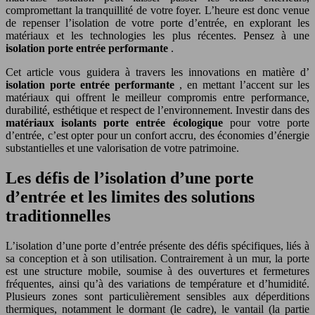
compromettant la tranquillité de votre foyer. L’heure est donc venue
de repenser l’isolation de votre porte d’entrée, en explorant les
matériaux et les technologies les plus récentes. Pensez à une
isolation porte entrée performante
.
Cet article vous guidera à travers les innovations en matière d’
isolation porte entrée performante
, en mettant l’accent sur les
matériaux qui offrent le meilleur compromis entre performance,
durabilité, esthétique et respect de l’environnement. Investir dans des
matériaux isolants porte entrée écologique
pour votre porte
d’entrée, c’est opter pour un confort accru, des économies d’énergie
substantielles et une valorisation de votre patrimoine.
Les défis de l’isolation d’une porte
d’entrée et les limites des solutions
traditionnelles
L’isolation d’une porte d’entrée présente des défis spécifiques, liés à
sa conception et à son utilisation. Contrairement à un mur, la porte
est une structure mobile, soumise à des ouvertures et fermetures
fréquentes, ainsi qu’à des variations de température et d’humidité.
Plusieurs zones sont particulièrement sensibles aux déperditions
thermiques, notamment le dormant (le cadre), le vantail (la partie