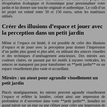
récupération écologique et économique pour personnaliser votre
jardin et lui donner une touche originale et authentique. Le coût d’un
tel projet est estimé entre 50 et 150 euros, selon les matériaux
utilisés.
Créer des illusions d’espace et jouer avec
la perception dans un petit jardin
Même si l’espace est limité, il est possible de créer des illusions
d’espace et de jouer avec la perception pour donner l’impression
d’un jardin plus grand et plus aéré, en utilisant des astuces visuelles
et des techniques d’aménagement astucieuses. Des miroirs aux
couleurs claires, en passant par les motifs à rayures verticales, les
astuces ne manquent pas pour transformer un **petit jardin** en un
espace visuellement plus vaste et accueillant.
Miroirs : un atout pour agrandir visuellement un
petit jardin
Placés stratégiquement, les miroirs peuvent agrandir visuellement
l’espace et refléter la lumière, créant ainsi une impression de
profondeur et d’ouverture dans votre **petit jardin**. Installez un
grand miroir sur un mur ou une clôture pour créer une impression de