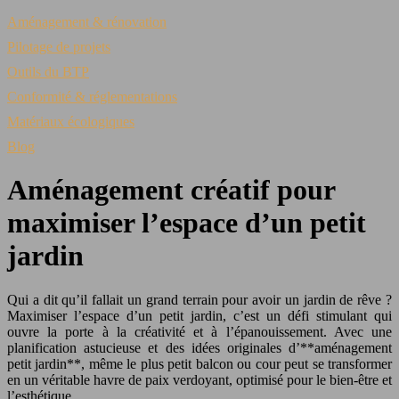
Aménagement & rénovation
Pilotage de projets
Outils du BTP
Conformité & réglementations
Matériaux écologiques
Blog
Aménagement créatif pour
maximiser l’espace d’un petit
jardin
Qui a dit qu’il fallait un grand terrain pour avoir un jardin de rêve ?
Maximiser l’espace d’un petit jardin, c’est un défi stimulant qui
ouvre la porte à la créativité et à l’épanouissement. Avec une
planification astucieuse et des idées originales d’**aménagement
petit jardin**, même le plus petit balcon ou cour peut se transformer
en un véritable havre de paix verdoyant, optimisé pour le bien-être et
l’esthétique.