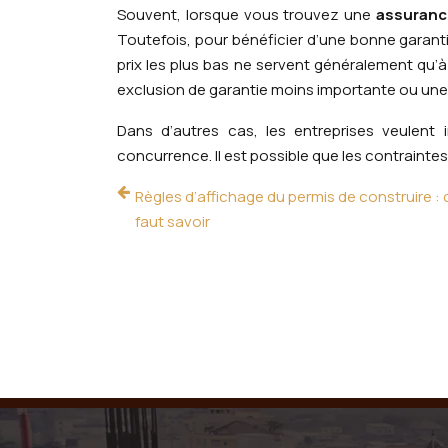
Souvent, lorsque vous trouvez une
assuranc
Toutefois, pour bénéficier d’une bonne garantie, 
prix les plus bas ne servent généralement qu’à 
exclusion de garantie moins importante ou un
Dans d’autres cas, les entreprises veulent 
concurrence. Il est possible que les contrainte
Règles d’affichage du permis de construire : c
faut savoir