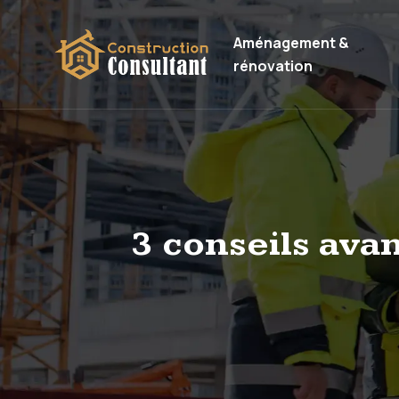
Aménagement &
rénovation
3 conseils ava