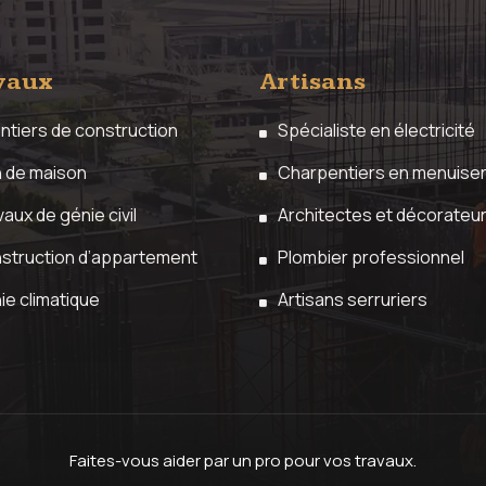
vaux
Artisans
ntiers de construction
Spécialiste en électricité
n de maison
Charpentiers en menuiser
aux de génie civil
Architectes et décorateu
struction d’appartement
Plombier professionnel
ie climatique
Artisans serruriers
Faites-vous aider par un pro pour vos travaux.