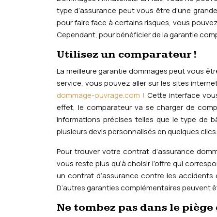
type d’assurance peut vous être d’une grande 
pour faire face à certains risques, vous pouv
Cependant, pour bénéficier de la garantie com
Utilisez un comparateur !
La meilleure garantie dommages peut vous êt
service, vous pouvez aller sur les sites interne
dommage-ouvrage.com !
Cette interface vou
effet, le comparateur va se charger de compa
informations précises telles que le type de 
plusieurs devis personnalisés en quelques clics
Pour trouver votre contrat d’assurance domma
vous reste plus qu’à choisir l’offre qui corresp
un contrat d’assurance contre les accidents 
D’autres garanties complémentaires peuvent ê
Ne tombez pas dans le piège d