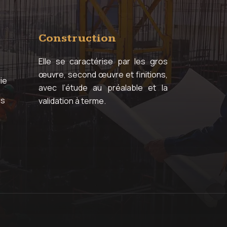
Construction
Elle se caractérise par les gros
œuvre, second œuvre et finitions,
ie
avec l’étude au préalable et la
rs
validation à terme.